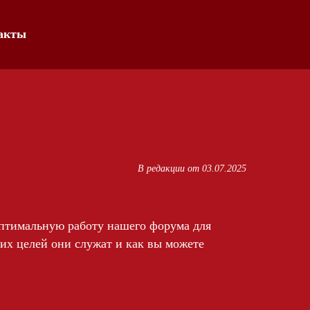
акты
В редакции от 03.07.2025
оптимальную работу нашего форума для
ких целей они служат и как вы можете