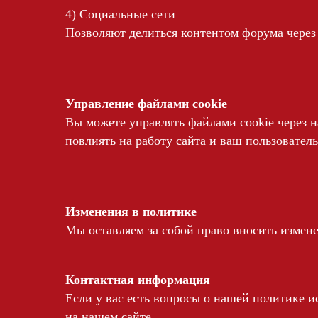
4) Социальные сети
Позволяют делиться контентом форума через
Управление файлами cookie
Вы можете управлять файлами cookie через н
повлиять на работу сайта и ваш пользовател
Изменения в политике
Мы оставляем за собой право вносить измене
Контактная информация
Если у вас есть вопросы о нашей политике и
на нашем сайте.