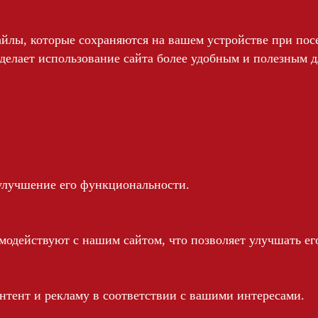
йлы, которые сохраняются на вашем устройстве при пос
делает использование сайта более удобным и полезным д
улучшение его функциональности.
модействуют с нашим сайтом, что позволяет улучшать его
нтент и рекламу в соответствии с вашими интересами.