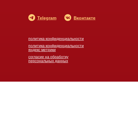
Telegram
Вконтакте
политика конфиденциальности
политика конфиденциальности
яндекс метрики
согласие на обработку
персональных данных