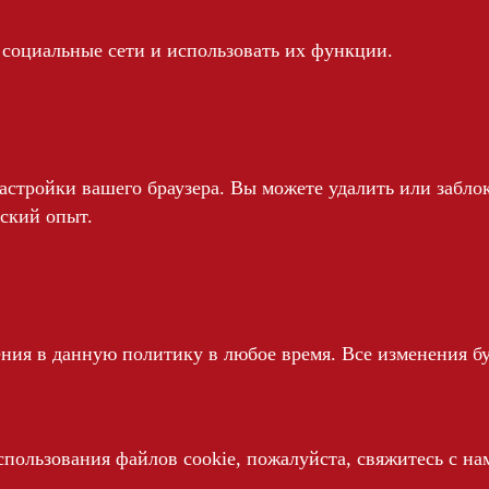
 социальные сети и использовать их функции.
астройки вашего браузера. Вы можете удалить или забло
ьский опыт.
ния в данную политику в любое время. Все изменения б
спользования файлов cookie, пожалуйста, свяжитесь с на