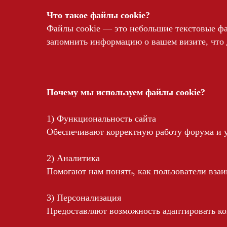
Что такое файлы cookie?
Файлы cookie — это небольшие текстовые фа
запомнить информацию о вашем визите, что 
Почему мы используем файлы cookie?
1) Функциональность сайта
Обеспечивают корректную работу форума и 
2) Аналитика
Помогают нам понять, как пользователи взаи
3) Персонализация
Предоставляют возможность адаптировать ко