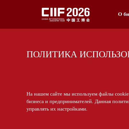
О би
ПОЛИТИКА ИСПОЛЬЗО
На нашем сайте мы используем файлы cookie
бизнеса и предпринимателей. Данная политик
управлять их настройками.