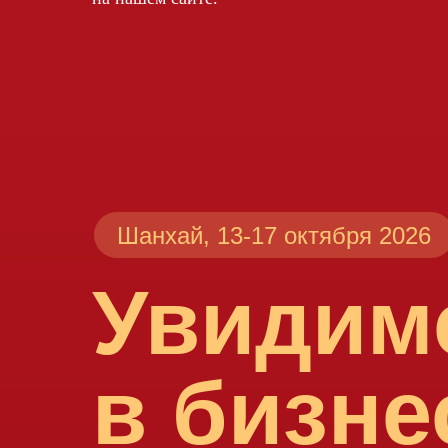
Шанхай, 13-17 октября 2026
Увидим
в бизне