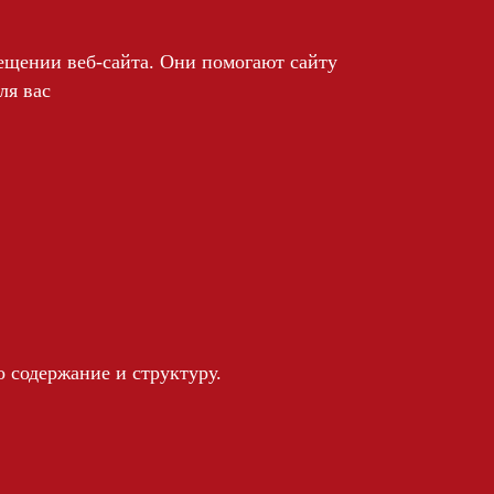
ещении веб-сайта. Они помогают сайту
ля вас
 содержание и структуру.