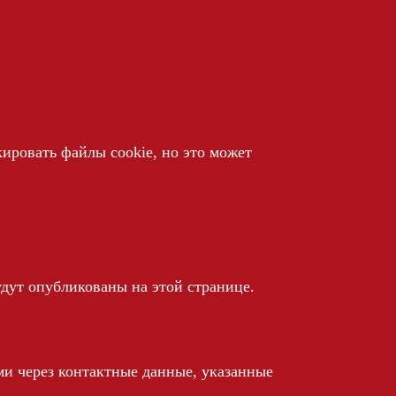
кировать файлы cookie, но это может
удут опубликованы на этой странице.
ми через контактные данные, указанные