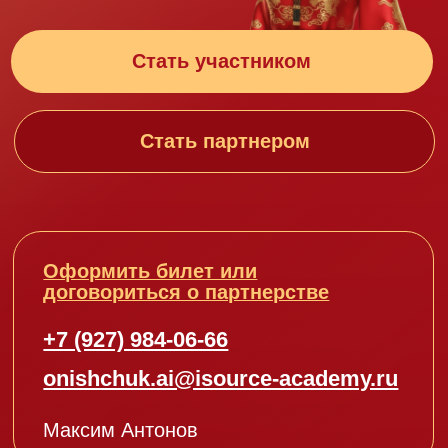
политика
конфиденциальности
согласие на обработку персональных
данных