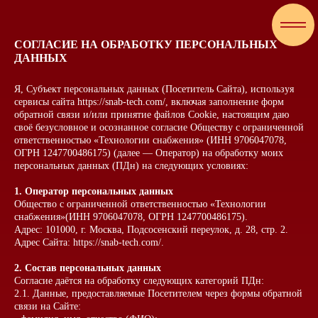
СОГЛАСИЕ НА ОБРАБОТКУ ПЕРСОНАЛЬНЫХ
ДАННЫХ
Я, Субъект персональных данных (Посетитель Сайта), используя
сервисы сайта https://snab-tech.com/, включая заполнение форм
обратной связи и/или принятие файлов Cookie, настоящим даю
своё безусловное и осознанное согласие Обществу с ограниченной
ответственностью «Технологии снабжения» (ИНН 9706047078,
ОГРН 1247700486175) (далее — Оператор) на обработку моих
персональных данных (ПДн) на следующих условиях:
1. Оператор персональных данных
Общество с ограниченной ответственностью «Технологии
снабжения»(ИНН 9706047078, ОГРН 1247700486175).
Адрес: 101000, г. Москва, Подсосенский переулок, д. 28, стр. 2.
Адрес Сайта: https://snab-tech.com/.
2. Состав персональных данных
Согласие даётся на обработку следующих категорий ПДн:
2.1. Данные, предоставляемые Посетителем через формы обратной
связи на Сайте: